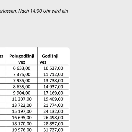
verlassen. Nach 14:00 Uhr wird ein