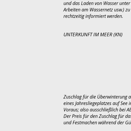
und das Laden von Wasser unter
Arbeiten am Wassernetz usw.) zu
rechtzeitig informiert werden.
UNTERKUNFT IM MEER (KN)
Zuschlag für die Überwinterung a
eines Jahresliegeplatzes auf See 
Voraus; also ausschließlich bei A
Der Preis für den Zuschlag für 
und Festmachen während der Gült