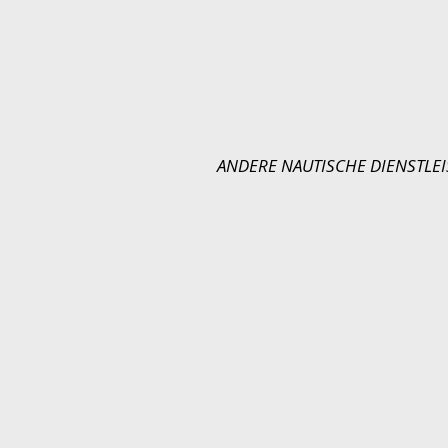
ANDERE NAUTISCHE DIENSTLEI