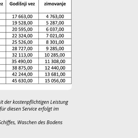
 der kostenpflichtigen Leistung
ür diesen Service erfolgt im
Schiffes, Waschen des Bodens