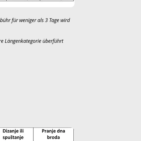
bühr für weniger als 3 Tage wird
re Längenkategorie überführt