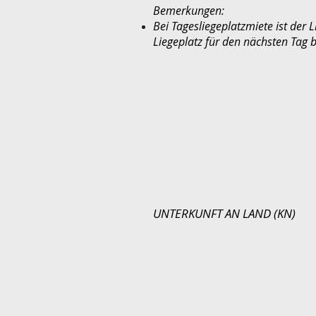
Bemerkungen:
Bei Tagesliegeplatzmiete ist der 
Liegeplatz für den nächsten Tag 
UNTERKUNFT AN LAND (KN)