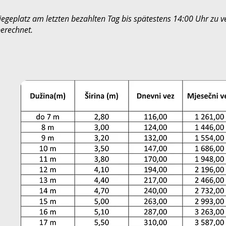
Liegeplatz am letzten bezahlten Tag bis spätestens 14:00 Uhr zu 
berechnet.