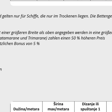
elten nur für Schiffe, die nur im Trockenen liegen. Die Bettenge
einer größeren Breite als oben angegeben werden in eine größe
Katamarane und Trimarane) zahlen einen 50 % höheren Preis
ätzlichen Bonus von 5 %
n